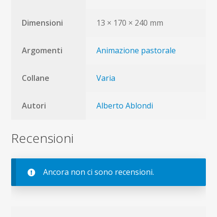
Dimensioni
13 × 170 × 240 mm
Argomenti
Animazione pastorale
Collane
Varia
Autori
Alberto Ablondi
Recensioni
Ancora non ci sono recensioni.