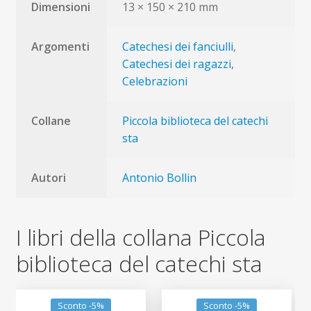
Dimensioni
13 × 150 × 210 mm
Argomenti
Catechesi dei fanciulli
,
Catechesi dei ragazzi
,
Celebrazioni
Collane
Piccola biblioteca del catechi
sta
Autori
Antonio Bollin
I libri della collana Piccola
biblioteca del catechi sta
Sconto -5%
Sconto -5%