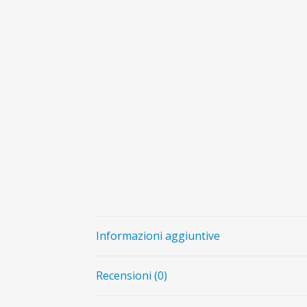
Informazioni aggiuntive
Recensioni (0)