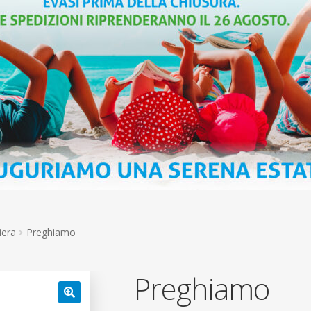
iera
Preghiamo
Preghiamo