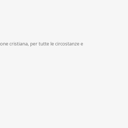
one cristiana, per tutte le circostanze e