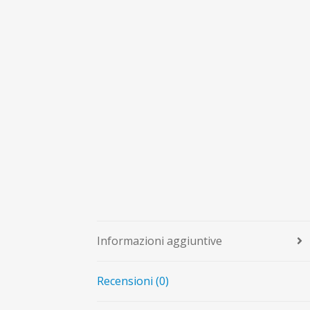
Informazioni aggiuntive
Recensioni (0)