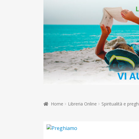
Home
Libreria Online
Spiritualità e pregh