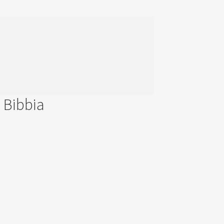
a Bibbia