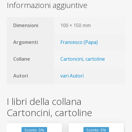
Informazioni aggiuntive
Dimensioni
100 × 150 mm
Argomenti
Francesco (Papa)
Collane
Cartoncini, cartoline
Autori
vari Autori
I libri della collana
Cartoncini, cartoline
Sconto -5%
Sconto -5%