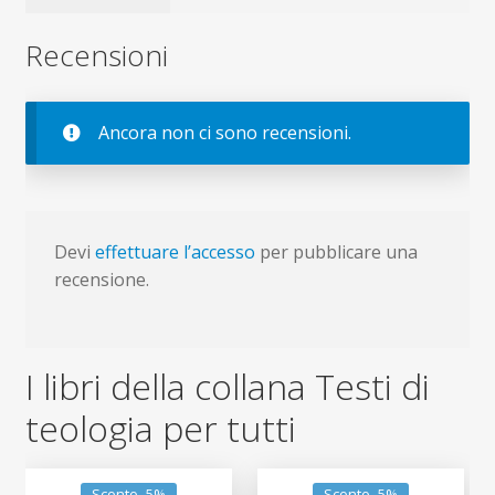
Recensioni
Ancora non ci sono recensioni.
Devi
effettuare l’accesso
per pubblicare una
recensione.
I libri della collana Testi di
teologia per tutti
Sconto -5%
Sconto -5%