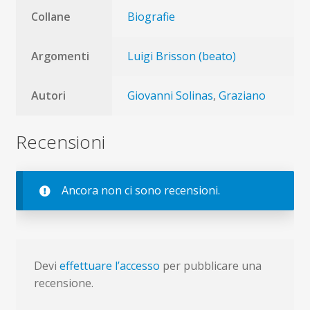
Collane
Biografie
Argomenti
Luigi Brisson (beato)
Autori
Giovanni Solinas
,
Graziano
Recensioni
Ancora non ci sono recensioni.
Devi
effettuare l’accesso
per pubblicare una
recensione.