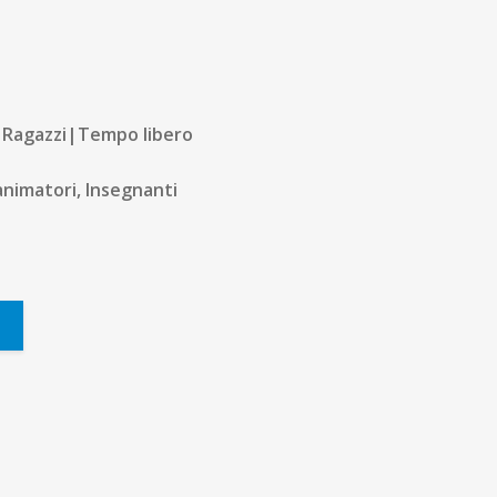
|Ragazzi|Tempo libero
animatori, Insegnanti