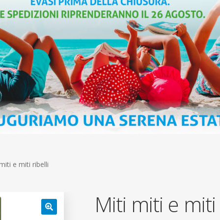
miti e miti ribelli
Miti miti e miti 