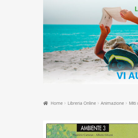
Home
Libreria Online
Animazione
Miti 