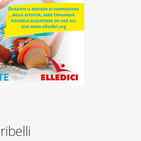
ribelli