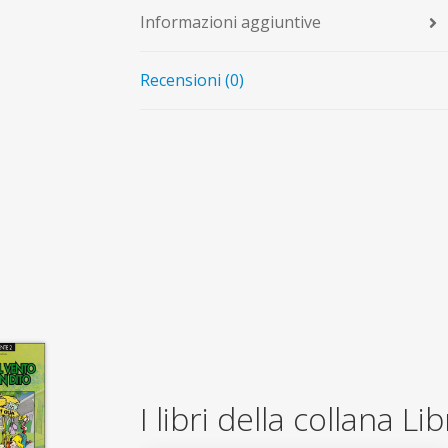
Informazioni aggiuntive
Recensioni (0)
I libri della collana Lib