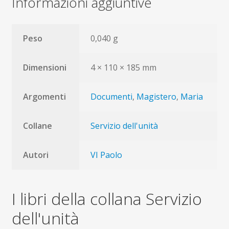
Informazioni aggiuntive
Peso
0,040 g
Dimensioni
4 × 110 × 185 mm
Argomenti
Documenti
,
Magistero
,
Maria
Collane
Servizio dell'unità
Autori
VI Paolo
I libri della collana Servizio
dell'unità