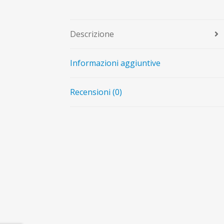
Descrizione
Informazioni aggiuntive
Recensioni (0)