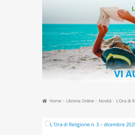
Home
Libreria Online
Novità
L’Ora di 