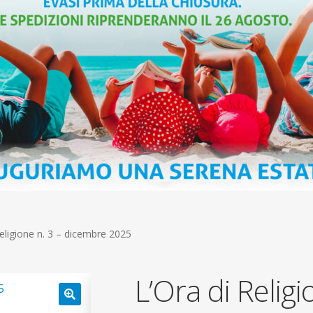
Religione n. 3 – dicembre 2025
L’Ora di Religi