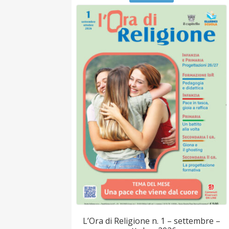
L’Ora di Religione n. 1 – settembre –