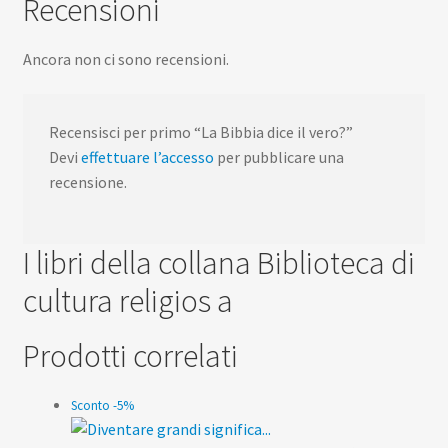
Recensioni
Ancora non ci sono recensioni.
Recensisci per primo “La Bibbia dice il vero?”
Devi
effettuare l’accesso
per pubblicare una
recensione.
I libri della collana Biblioteca di
cultura religios a
Prodotti correlati
Sconto -5%