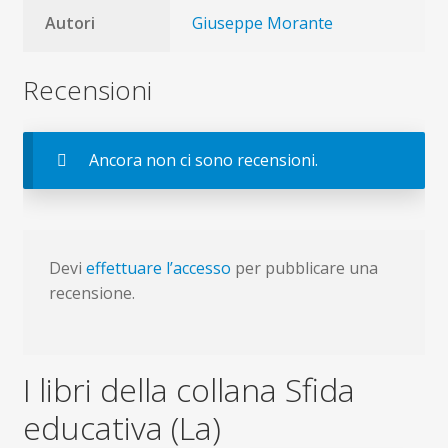
Autori
Giuseppe Morante
Recensioni
Ancora non ci sono recensioni.
Devi
effettuare l’accesso
per pubblicare una
recensione.
I libri della collana Sfida
educativa (La)