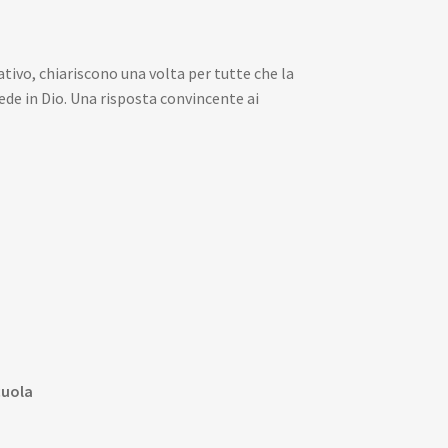
ativo, chiariscono una volta per tutte che la
de in Dio. Una risposta convincente ai
cuola