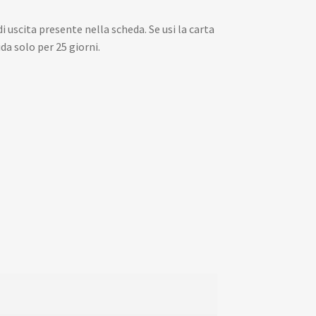
 uscita presente nella scheda. Se usi la carta
a solo per 25 giorni.