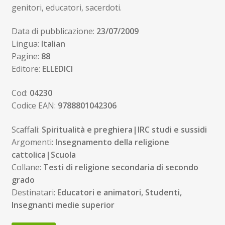
genitori, educatori, sacerdoti.
Data di pubblicazione:
23/07/2009
Lingua:
Italian
Pagine:
88
Editore:
ELLEDICI
Cod:
04230
Codice EAN:
9788801042306
Scaffali:
Spiritualità e preghiera|IRC studi e sussidi
Argomenti:
Insegnamento della religione
cattolica|Scuola
Collane:
Testi di religione secondaria di secondo
grado
Destinatari:
Educatori e animatori, Studenti,
Insegnanti medie superior