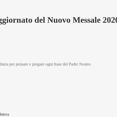
aggiornato del Nuovo Messale 202
reghiera per pensare e pregare ogni frase del Padre Nostro.
hiera