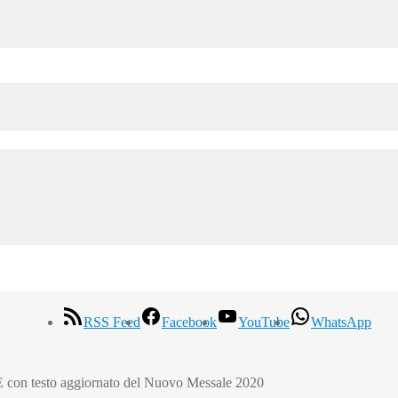
RSS Feed
Facebook
YouTube
WhatsApp
E con testo aggiornato del Nuovo Messale 2020