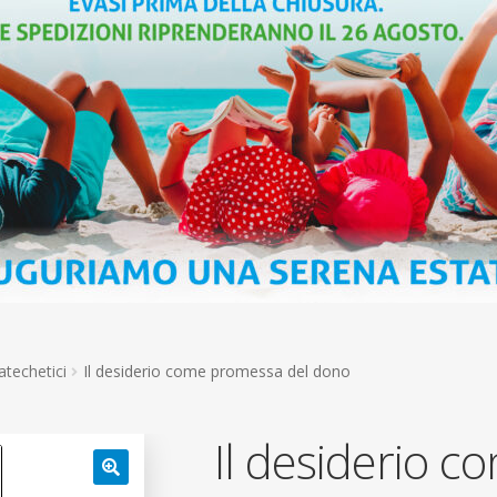
atechetici
Il desiderio come promessa del dono
Il desiderio 