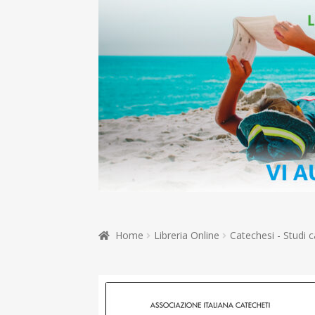
Home
Libreria Online
Catechesi - Studi c