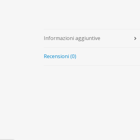
Informazioni aggiuntive
Recensioni (0)