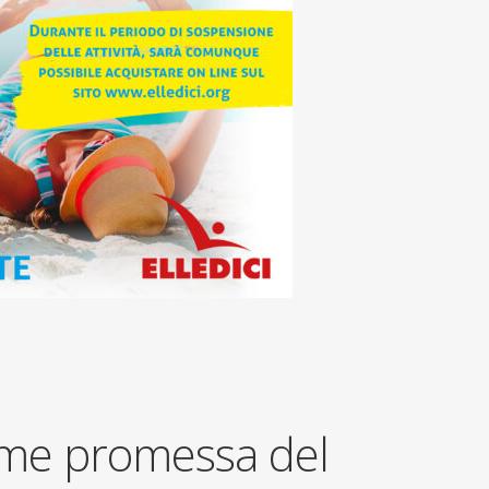
come promessa del