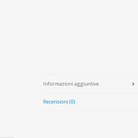
Informazioni aggiuntive
Recensioni (0)