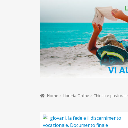
Home
Libreria Online
Chiesa e pastorale