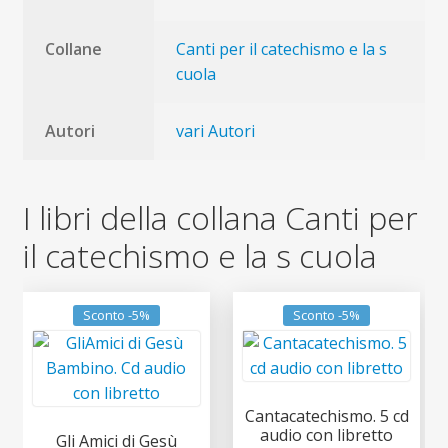
Collane
Canti per il catechismo e la s
cuola
Autori
vari Autori
I libri della collana Canti per
il catechismo e la s cuola
Sconto -5%
Sconto -5%
Cantacatechismo. 5 cd
audio con libretto
Gli Amici di Gesù