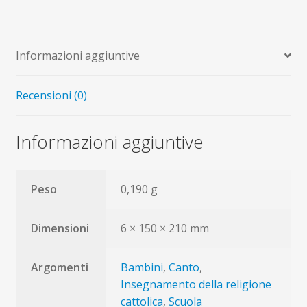
Informazioni aggiuntive
Recensioni (0)
Informazioni aggiuntive
Peso
0,190 g
Dimensioni
6 × 150 × 210 mm
Argomenti
Bambini
,
Canto
,
Insegnamento della religione
cattolica
,
Scuola