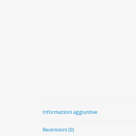
Informazioni aggiuntive
Recensioni (0)