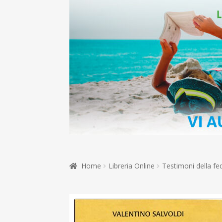
Home
Libreria Online
Testimoni della fe