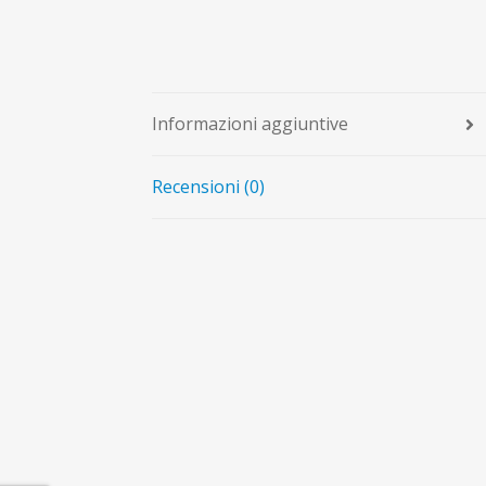
Informazioni aggiuntive
Recensioni (0)