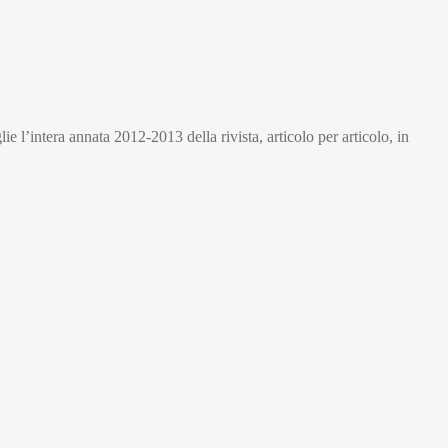
 l’intera annata 2012-2013 della rivista, articolo per articolo, in