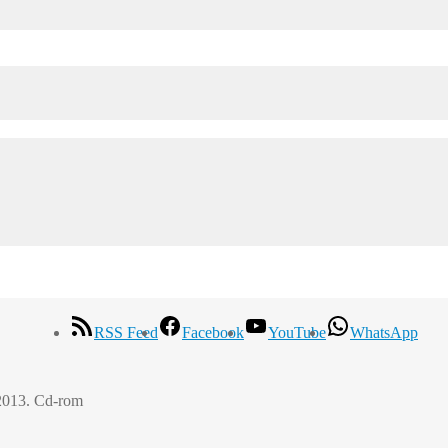
RSS Feed
Facebook
YouTube
WhatsApp
-2013. Cd-rom