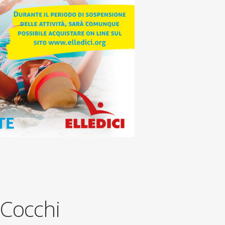
 Cocchi