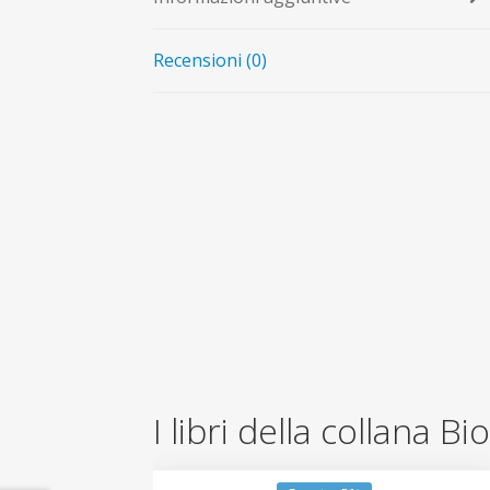
Recensioni (0)
I libri della collana Bi