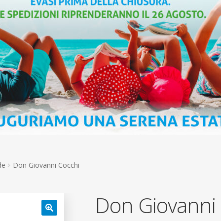
de
Don Giovanni Cocchi
Don Giovanni