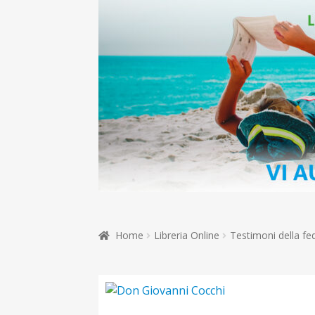
Home
Libreria Online
Testimoni della fe