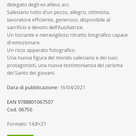
delegato degli ex allievi, ecc.
Salesiano tutto d’un pezzo, allegro, ottimista,
lavoratore efficiente, generoso, disponibile al
sacrificio e devoto dell’Ausiliatrice.
Un toccante e meraviglioso ritratto biografico capace
di emozionare.
Un ricco apparato fotografico.
Una nuova figura del mondo salesiano e dei suoi
protagonisti, una nuova testimonianza del carisma
del Santo dei giovani.
Data di pubblicazione:
16/04/2021
EAN 9788801067507
Cod. 06750
Formato: 14,8×21