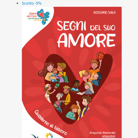
Sconto -5%