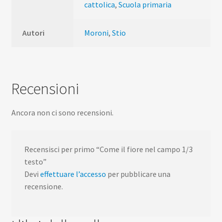
cattolica
,
Scuola primaria
Autori
Moroni
,
Stio
Recensioni
Ancora non ci sono recensioni.
Recensisci per primo “Come il fiore nel campo 1/3
testo”
Devi
effettuare l’accesso
per pubblicare una
recensione.