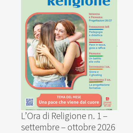
L’Ora di Religione n. 1 –
settembre – ottobre 2026