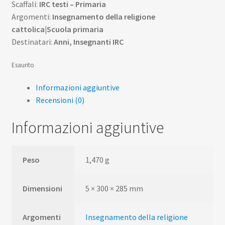
Scaffali:
IRC testi – Primaria
Argomenti:
Insegnamento della religione
cattolica|Scuola primaria
Destinatari:
Anni, Insegnanti IRC
Esaurito
Informazioni aggiuntive
Recensioni (0)
Informazioni aggiuntive
Peso
1,470 g
Dimensioni
5 × 300 × 285 mm
Argomenti
Insegnamento della religione