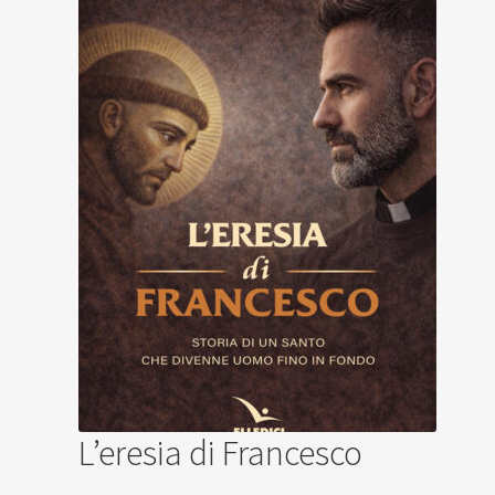
L’eresia di Francesco