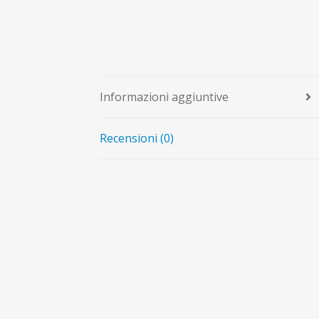
Informazioni aggiuntive
Recensioni (0)