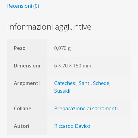
Recensioni (0)
Informazioni aggiuntive
Peso
0,070 g
Dimensioni
6 × 70 × 150 mm
Argomenti
Catechesi
,
Santi
,
Schede
,
Sussidi
Collane
Preparazione ai sacramenti
Autori
Riccardo Davico