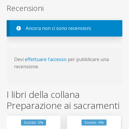
Recensioni
Ancora non ci sono recensioni.
Devi
effettuare l’accesso
per pubblicare una
recensione.
I libri della collana
Preparazione ai sacramenti
Sconto -5%
Sconto -5%