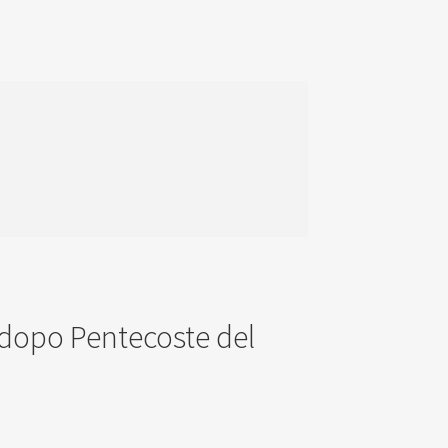
 dopo Pentecoste del