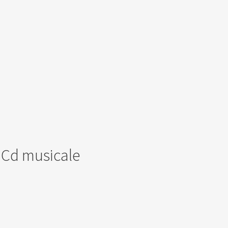
n Cd musicale