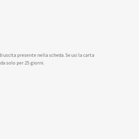
 uscita presente nella scheda. Se usi la carta
a solo per 25 giorni.