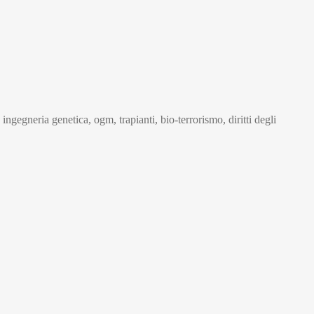
ingegneria genetica, ogm, trapianti, bio-terrorismo, diritti degli