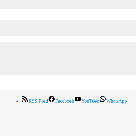
RSS Feed
Facebook
YouTube
WhatsApp