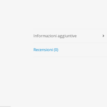
Informazioni aggiuntive
Recensioni (0)