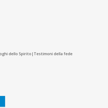
oghi dello Spirito|Testimoni della fede