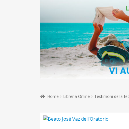
Home
Libreria Online
Testimoni della fe