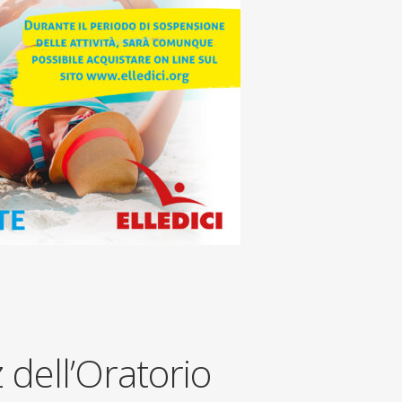
 dell’Oratorio