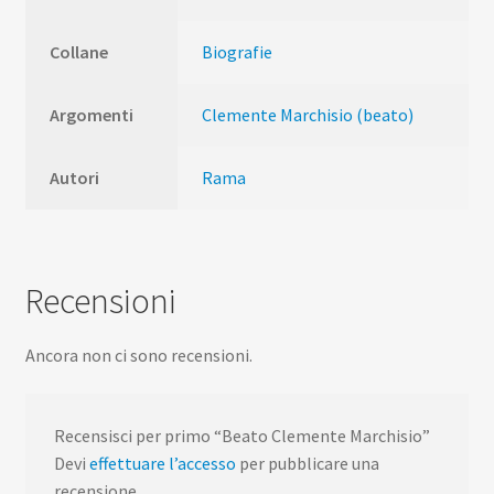
Collane
Biografie
Argomenti
Clemente Marchisio (beato)
Autori
Rama
Recensioni
Ancora non ci sono recensioni.
Recensisci per primo “Beato Clemente Marchisio”
Devi
effettuare l’accesso
per pubblicare una
recensione.