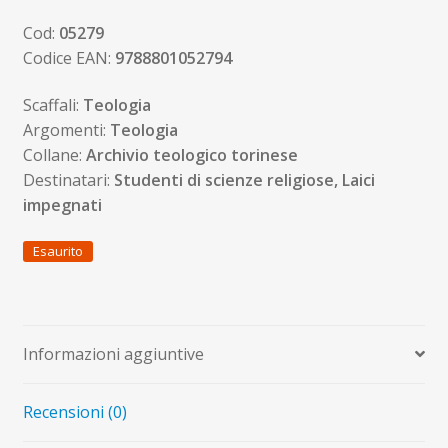
Cod:
05279
Codice EAN:
9788801052794
Scaffali:
Teologia
Argomenti:
Teologia
Collane:
Archivio teologico torinese
Destinatari:
Studenti di scienze religiose, Laici
impegnati
Esaurito
Informazioni aggiuntive
Recensioni (0)