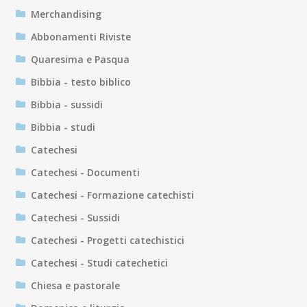
Merchandising
Abbonamenti Riviste
Quaresima e Pasqua
Bibbia - testo biblico
Bibbia - sussidi
Bibbia - studi
Catechesi
Catechesi - Documenti
Catechesi - Formazione catechisti
Catechesi - Sussidi
Catechesi - Progetti catechistici
Catechesi - Studi catechetici
Chiesa e pastorale