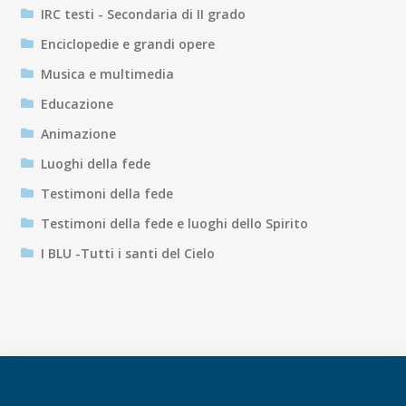
IRC testi - Secondaria di II grado
Enciclopedie e grandi opere
Musica e multimedia
Educazione
Animazione
Luoghi della fede
Testimoni della fede
Testimoni della fede e luoghi dello Spirito
I BLU -Tutti i santi del Cielo