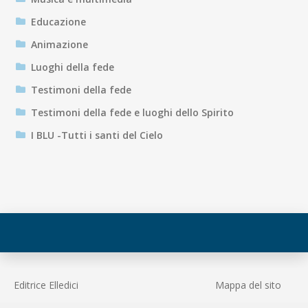
Educazione
Animazione
Luoghi della fede
Testimoni della fede
Testimoni della fede e luoghi dello Spirito
I BLU -Tutti i santi del Cielo
Editrice Elledici
Mappa del sito