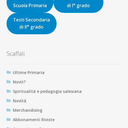
Scuola Primaria
di I° grado
Testi Secondaria
di II° grado
Scaffali
Ultime Primaria
Novit?
Spiritualità e pedagogia salesiana
Novità
Merchandising
Abbonamenti Riviste