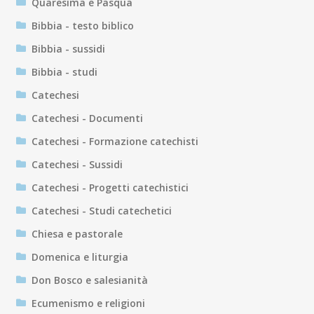
Quaresima e Pasqua
Bibbia - testo biblico
Bibbia - sussidi
Bibbia - studi
Catechesi
Catechesi - Documenti
Catechesi - Formazione catechisti
Catechesi - Sussidi
Catechesi - Progetti catechistici
Catechesi - Studi catechetici
Chiesa e pastorale
Domenica e liturgia
Don Bosco e salesianità
Ecumenismo e religioni