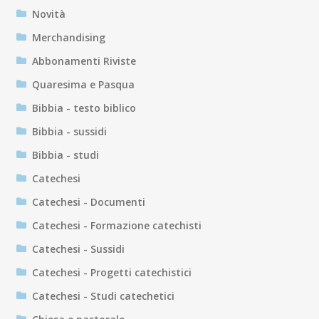
Novità
Merchandising
Abbonamenti Riviste
Quaresima e Pasqua
Bibbia - testo biblico
Bibbia - sussidi
Bibbia - studi
Catechesi
Catechesi - Documenti
Catechesi - Formazione catechisti
Catechesi - Sussidi
Catechesi - Progetti catechistici
Catechesi - Studi catechetici