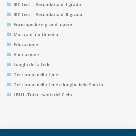
IRC testi - Secondaria di I grado
IRC testi - Secondaria di II grado
Enciclopedie e grandi opere
Musica e multimedia
Educazione
Animazione
Luoghi della fede
Testimoni della fede
Testimoni della fede e luoghi dello Spirito
I BLU -Tutti i santi del Cielo