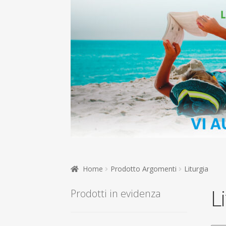
Home
Prodotto Argomenti
Liturgia
L
Prodotti in evidenza