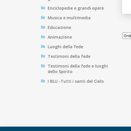
Enciclopedie e grandi opere
Musica e multimedia
Educazione
Animazione
Luoghi della fede
Testimoni della fede
Testimoni della fede e luoghi
dello Spirito
I BLU -Tutti i santi del Cielo