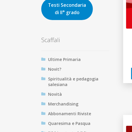
Testi Secondaria
di II° grado
Scaffali
Ultime Primaria
Novit?
Spiritualità e pedagogia
salesiana
Novità
Merchandising
Abbonamenti Riviste
Quaresima e Pasqua