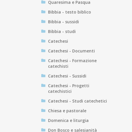
Quaresima e Pasqua
Bibbia - testo biblico
Bibbia - sussidi
Bibbia - studi
Catechesi
Catechesi - Documenti
Catechesi - Formazione
catechisti
Catechesi - Sussidi
Catechesi - Progetti
catechistici
Catechesi - Studi catechetici
Chiesa e pastorale
Domenica e liturgia
Don Bosco e salesianità