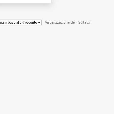
Visualizzazione del risultato