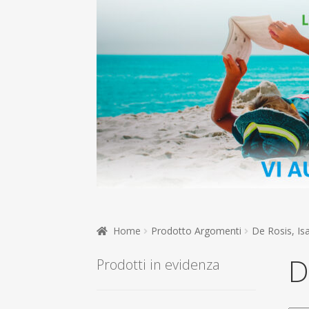
Home
Prodotto Argomenti
De Rosis, Isa
D
Prodotti in evidenza