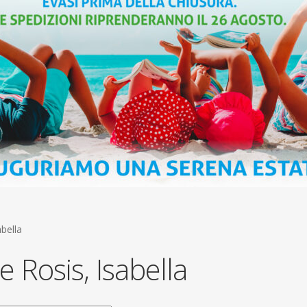
bella
e Rosis, Isabella