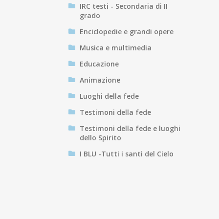
IRC testi - Secondaria di II
grado
Enciclopedie e grandi opere
Musica e multimedia
Educazione
Animazione
Luoghi della fede
Testimoni della fede
Testimoni della fede e luoghi
dello Spirito
I BLU -Tutti i santi del Cielo