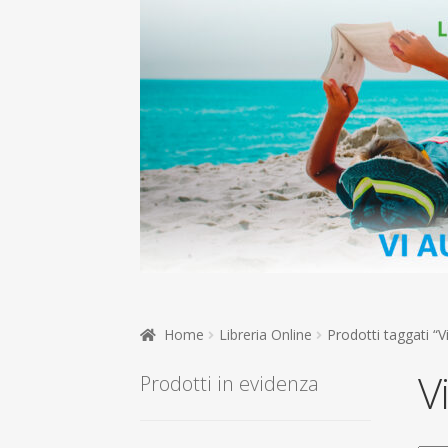
Home
Libreria Online
Prodotti taggati “Vi
V
Prodotti in evidenza