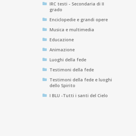
IRC testi - Secondaria di II
grado
Enciclopedie e grandi opere
Musica e multimedia
Educazione
Animazione
Luoghi della fede
Testimoni della fede
Testimoni della fede e luoghi
dello Spirito
I BLU -Tutti i santi del Cielo