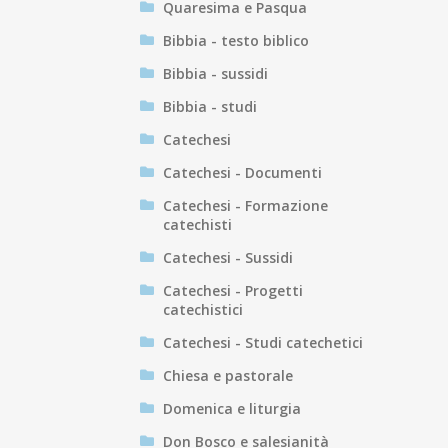
Quaresima e Pasqua
Bibbia - testo biblico
Bibbia - sussidi
Bibbia - studi
Catechesi
Catechesi - Documenti
Catechesi - Formazione
catechisti
Catechesi - Sussidi
Catechesi - Progetti
catechistici
Catechesi - Studi catechetici
Chiesa e pastorale
Domenica e liturgia
Don Bosco e salesianità