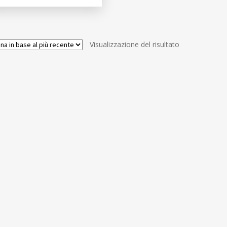
Visualizzazione del risultato