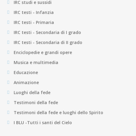
IRC studi e sussidi
IRC testi - Infanzia
IRC testi - Primaria
IRC testi - Secondaria di I grado
IRC testi - Secondaria di II grado
Enciclopedie e grandi opere
Musica e multimedia
Educazione
Animazione
Luoghi della fede
Testimoni della fede
Testimoni della fede e luoghi dello Spirito
I BLU -Tutti i santi del Cielo