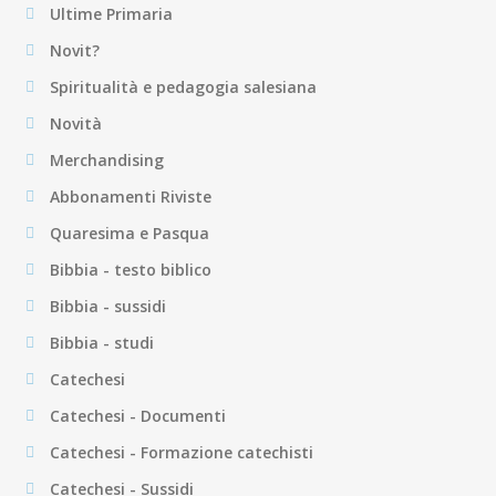
Ultime Primaria
Novit?
Spiritualità e pedagogia salesiana
Novità
Merchandising
Abbonamenti Riviste
Quaresima e Pasqua
Bibbia - testo biblico
Bibbia - sussidi
Bibbia - studi
Catechesi
Catechesi - Documenti
Catechesi - Formazione catechisti
Catechesi - Sussidi