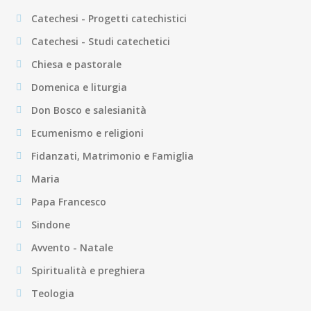
Catechesi - Progetti catechistici
Catechesi - Studi catechetici
Chiesa e pastorale
Domenica e liturgia
Don Bosco e salesianità
Ecumenismo e religioni
Fidanzati, Matrimonio e Famiglia
Maria
Papa Francesco
Sindone
Avvento - Natale
Spiritualità e preghiera
Teologia