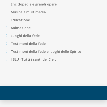
Enciclopedie e grandi opere
Musica e multimedia
Educazione
Animazione
Luoghi della fede
Testimoni della fede
Testimoni della fede e luoghi dello Spirito
I BLU -Tutti i santi del Cielo