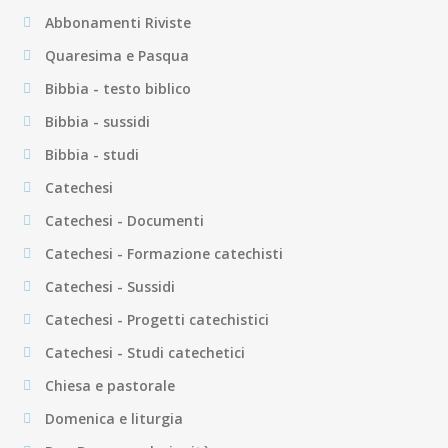
Abbonamenti Riviste
Quaresima e Pasqua
Bibbia - testo biblico
Bibbia - sussidi
Bibbia - studi
Catechesi
Catechesi - Documenti
Catechesi - Formazione catechisti
Catechesi - Sussidi
Catechesi - Progetti catechistici
Catechesi - Studi catechetici
Chiesa e pastorale
Domenica e liturgia