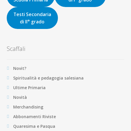
Testi Secondaria
di II° grado
Scaffali
Novit?
Spiritualità e pedagogia salesiana
Ultime Primaria
Novità
Merchandising
Abbonamenti Riviste
Quaresima e Pasqua