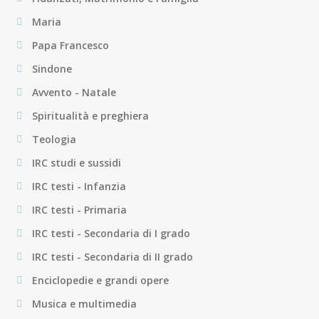
Maria
Papa Francesco
Sindone
Avvento - Natale
Spiritualità e preghiera
Teologia
IRC studi e sussidi
IRC testi - Infanzia
IRC testi - Primaria
IRC testi - Secondaria di I grado
IRC testi - Secondaria di II grado
Enciclopedie e grandi opere
Musica e multimedia