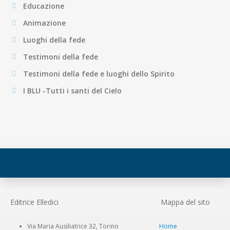
Educazione
Animazione
Luoghi della fede
Testimoni della fede
Testimoni della fede e luoghi dello Spirito
I BLU -Tutti i santi del Cielo
Editrice Elledici
Mappa del sito
Via Maria Ausiliatrice 32, Torino
Home