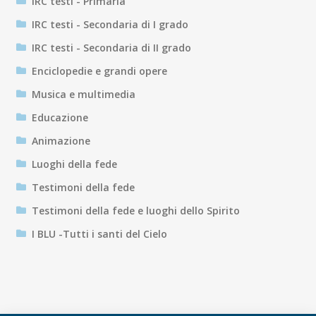
IRC testi - Primaria
IRC testi - Secondaria di I grado
IRC testi - Secondaria di II grado
Enciclopedie e grandi opere
Musica e multimedia
Educazione
Animazione
Luoghi della fede
Testimoni della fede
Testimoni della fede e luoghi dello Spirito
I BLU -Tutti i santi del Cielo