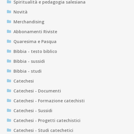
Spiritualità e pedagogia salesiana
Novità
Merchandising
Abbonamenti Riviste
Quaresima e Pasqua
Bibbia - testo biblico
Bibbia - sussidi
Bibbia - studi
Catechesi
Catechesi - Documenti
Catechesi - Formazione catechisti
Catechesi - Sussidi
Catechesi - Progetti catechistici
Catechesi - Studi catechetici