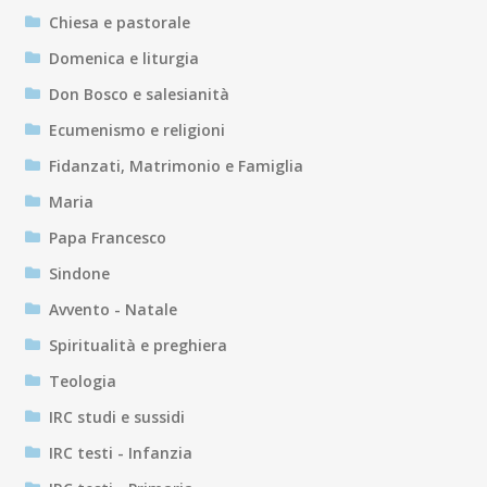
Chiesa e pastorale
Domenica e liturgia
Don Bosco e salesianità
Ecumenismo e religioni
Fidanzati, Matrimonio e Famiglia
Maria
Papa Francesco
Sindone
Avvento - Natale
Spiritualità e preghiera
Teologia
IRC studi e sussidi
IRC testi - Infanzia