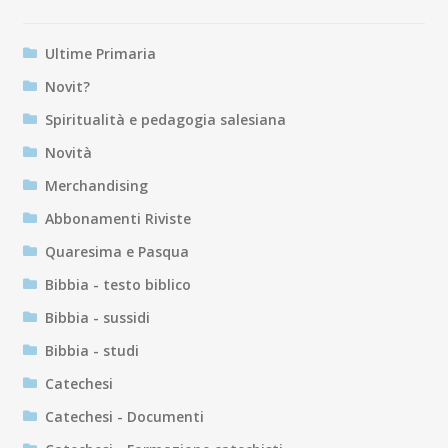
Ultime Primaria
Novit?
Spiritualità e pedagogia salesiana
Novità
Merchandising
Abbonamenti Riviste
Quaresima e Pasqua
Bibbia - testo biblico
Bibbia - sussidi
Bibbia - studi
Catechesi
Catechesi - Documenti