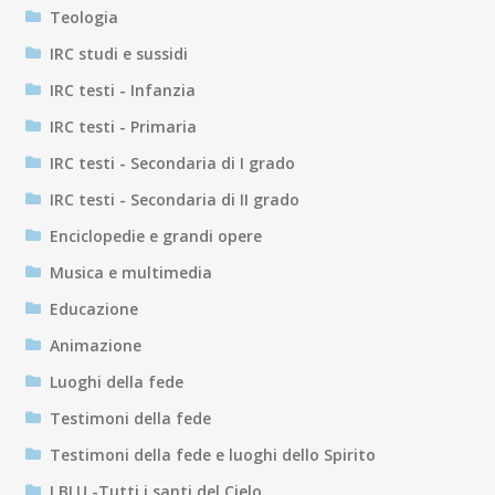
Teologia
IRC studi e sussidi
IRC testi - Infanzia
IRC testi - Primaria
IRC testi - Secondaria di I grado
IRC testi - Secondaria di II grado
Enciclopedie e grandi opere
Musica e multimedia
Educazione
Animazione
Luoghi della fede
Testimoni della fede
Testimoni della fede e luoghi dello Spirito
I BLU -Tutti i santi del Cielo