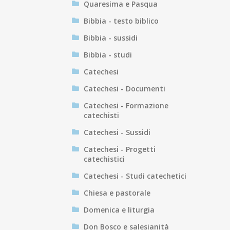
Quaresima e Pasqua
Bibbia - testo biblico
Bibbia - sussidi
Bibbia - studi
Catechesi
Catechesi - Documenti
Catechesi - Formazione
catechisti
Catechesi - Sussidi
Catechesi - Progetti
catechistici
Catechesi - Studi catechetici
Chiesa e pastorale
Domenica e liturgia
Don Bosco e salesianità