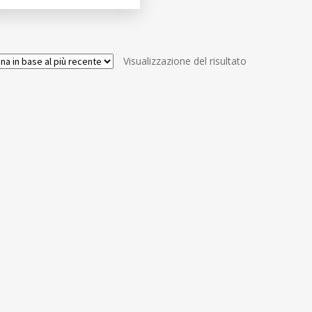
Visualizzazione del risultato