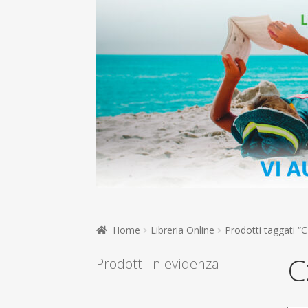
Home
Libreria Online
Prodotti taggati “
C
Prodotti in evidenza