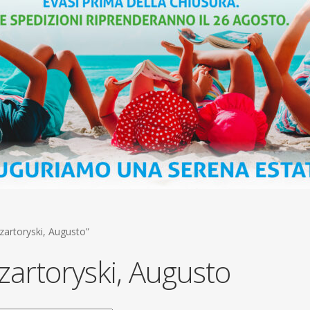
Czartoryski, Augusto”
zartoryski, Augusto