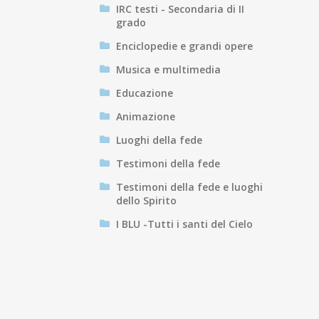
IRC testi - Secondaria di II
grado
Enciclopedie e grandi opere
Musica e multimedia
Educazione
Animazione
Luoghi della fede
Testimoni della fede
Testimoni della fede e luoghi
dello Spirito
I BLU -Tutti i santi del Cielo