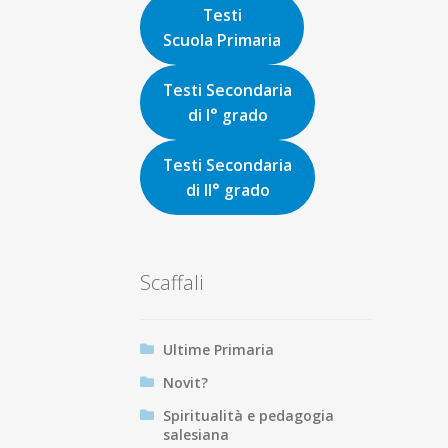
Testi
Scuola Primaria
Testi Secondaria
di I° grado
Testi Secondaria
di II° grado
Scaffali
Ultime Primaria
Novit?
Spiritualità e pedagogia
salesiana