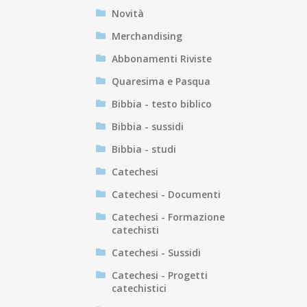
Novità
Merchandising
Abbonamenti Riviste
Quaresima e Pasqua
Bibbia - testo biblico
Bibbia - sussidi
Bibbia - studi
Catechesi
Catechesi - Documenti
Catechesi - Formazione
catechisti
Catechesi - Sussidi
Catechesi - Progetti
catechistici