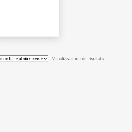
Visualizzazione del risultato