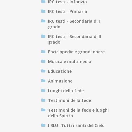
IRC testi - Infanzia
IRC testi - Primaria
IRC testi - Secondaria di I
grado
IRC testi - Secondaria di II
grado
Enciclopedie e grandi opere
Musica e multimedia
Educazione
Animazione
Luoghi della fede
Testimoni della fede
Testimoni della fede e luoghi
dello Spirito
I BLU -Tutti i santi del Cielo