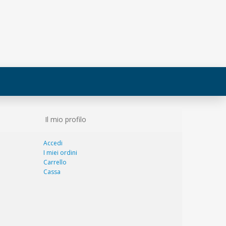
Il mio profilo
Accedi
I miei ordini
Carrello
Cassa