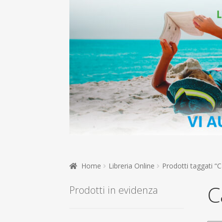
Home
Libreria Online
Prodotti taggati “C
C
Prodotti in evidenza