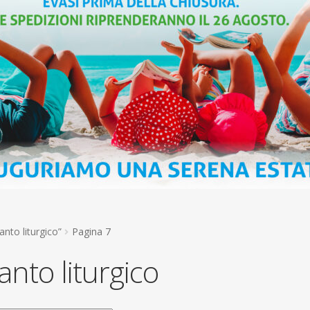
anto liturgico”
Pagina 7
anto liturgico