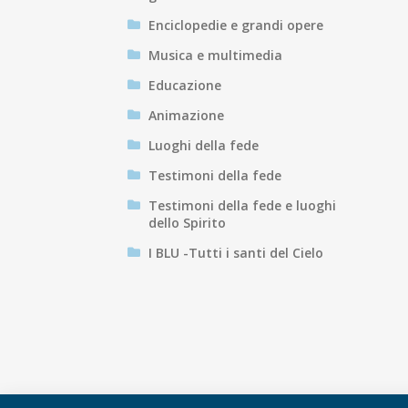
Enciclopedie e grandi opere
Musica e multimedia
Educazione
Animazione
Luoghi della fede
Testimoni della fede
Testimoni della fede e luoghi
dello Spirito
I BLU -Tutti i santi del Cielo