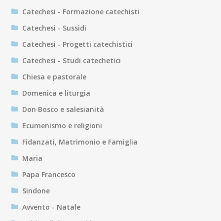
Catechesi - Formazione catechisti
Catechesi - Sussidi
Catechesi - Progetti catechistici
Catechesi - Studi catechetici
Chiesa e pastorale
Domenica e liturgia
Don Bosco e salesianità
Ecumenismo e religioni
Fidanzati, Matrimonio e Famiglia
Maria
Papa Francesco
Sindone
Avvento - Natale