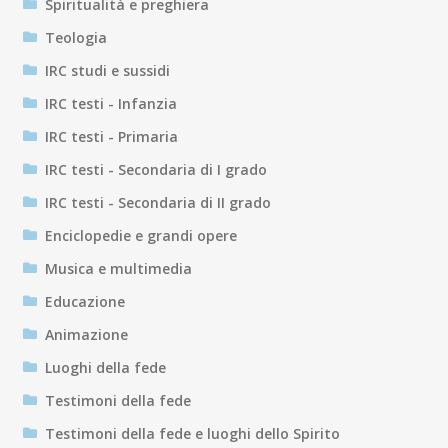
Spiritualità e preghiera
Teologia
IRC studi e sussidi
IRC testi - Infanzia
IRC testi - Primaria
IRC testi - Secondaria di I grado
IRC testi - Secondaria di II grado
Enciclopedie e grandi opere
Musica e multimedia
Educazione
Animazione
Luoghi della fede
Testimoni della fede
Testimoni della fede e luoghi dello Spirito