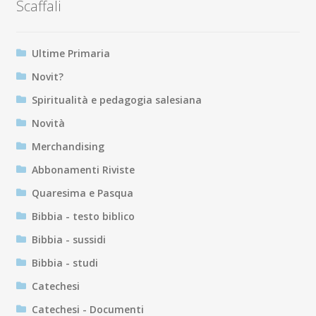
Scaffali
Ultime Primaria
Novit?
Spiritualità e pedagogia salesiana
Novità
Merchandising
Abbonamenti Riviste
Quaresima e Pasqua
Bibbia - testo biblico
Bibbia - sussidi
Bibbia - studi
Catechesi
Catechesi - Documenti