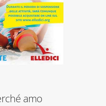
perché amo