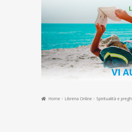
Home
Libreria Online
Spiritualità e pregh