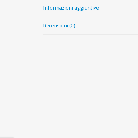
Informazioni aggiuntive
Recensioni (0)