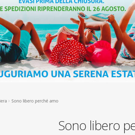
iera
Sono libero perché amo
Sono libero 