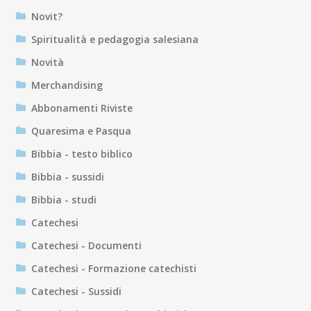
Novit?
Spiritualità e pedagogia salesiana
Novità
Merchandising
Abbonamenti Riviste
Quaresima e Pasqua
Bibbia - testo biblico
Bibbia - sussidi
Bibbia - studi
Catechesi
Catechesi - Documenti
Catechesi - Formazione catechisti
Catechesi - Sussidi