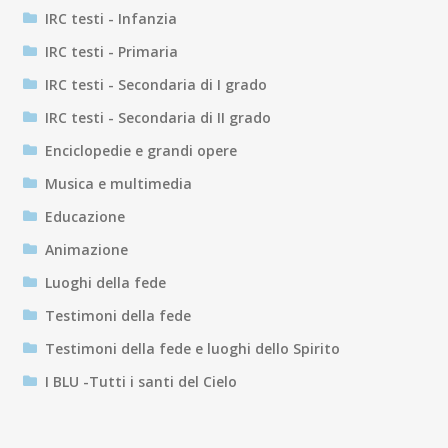
IRC testi - Infanzia
IRC testi - Primaria
IRC testi - Secondaria di I grado
IRC testi - Secondaria di II grado
Enciclopedie e grandi opere
Musica e multimedia
Educazione
Animazione
Luoghi della fede
Testimoni della fede
Testimoni della fede e luoghi dello Spirito
I BLU -Tutti i santi del Cielo