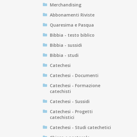
Merchandising
Abbonamenti Riviste
Quaresima e Pasqua
Bibbia - testo biblico
Bibbia - sussidi
Bibbia - studi
Catechesi
Catechesi - Documenti
Catechesi - Formazione
catechisti
Catechesi - Sussidi
Catechesi - Progetti
catechistici
Catechesi - Studi catechetici