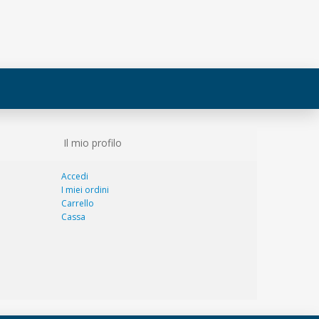
Il mio profilo
Accedi
I miei ordini
Carrello
Cassa